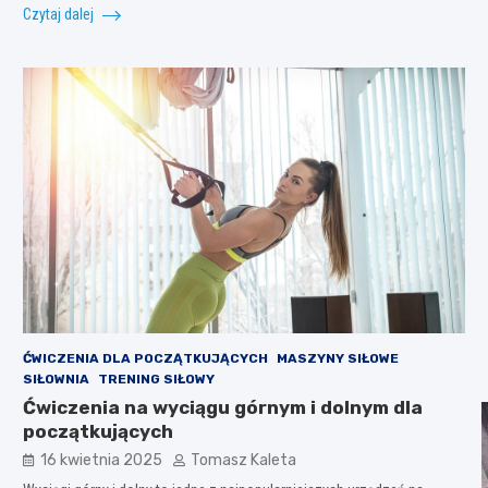
Czytaj dalej
ĆWICZENIA DLA POCZĄTKUJĄCYCH
MASZYNY SIŁOWE
SIŁOWNIA
TRENING SIŁOWY
Ćwiczenia na wyciągu górnym i dolnym dla
początkujących
16 kwietnia 2025
Tomasz Kaleta