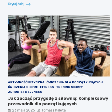
Czytaj dalej
AKTYWNOŚĆ FIZYCZNA
ĆWICZENIA DLA POCZĄTKUJĄCYCH
ĆWICZENIA SIŁOWE
FITNESS
TRENING SIŁOWY
ZDROWIE I WELLNESS
Jak zacząć przygodę z siłownią: Kompleksowy
przewodnik dla początkujących
23 maja 2025
Tomasz Kaleta