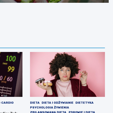
 CARDIO
DIETA
DIETA I ODŻYWIANIE
DIETETYKA
PSYCHOLOGIA ŻYWIENIA
ZBILANSOWANA DIETA
ZDROWIE I DIETA