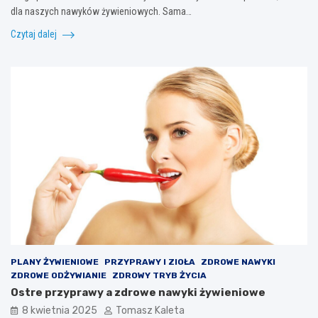
dla naszych nawyków żywieniowych. Sama…
Czytaj dalej
PLANY ŻYWIENIOWE
PRZYPRAWY I ZIOŁA
ZDROWE NAWYKI
ZDROWE ODŻYWIANIE
ZDROWY TRYB ŻYCIA
Ostre przyprawy a zdrowe nawyki żywieniowe
8 kwietnia 2025
Tomasz Kaleta