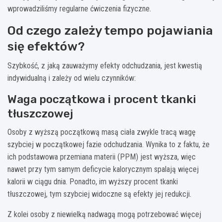
wprowadziliśmy regularne ćwiczenia fizyczne.
Od czego zależy tempo pojawiania
się efektów?
Szybkość, z jaką zauważymy efekty odchudzania, jest kwestią
indywidualną i zależy od wielu czynników:
Waga początkowa i procent tkanki
tłuszczowej
Osoby z wyższą początkową masą ciała zwykle tracą wagę
szybciej w początkowej fazie odchudzania. Wynika to z faktu, że
ich podstawowa przemiana materii (PPM) jest wyższa, więc
nawet przy tym samym deficycie kalorycznym spalają więcej
kalorii w ciągu dnia. Ponadto, im wyższy procent tkanki
tłuszczowej, tym szybciej widoczne są efekty jej redukcji.
Z kolei osoby z niewielką nadwagą mogą potrzebować więcej