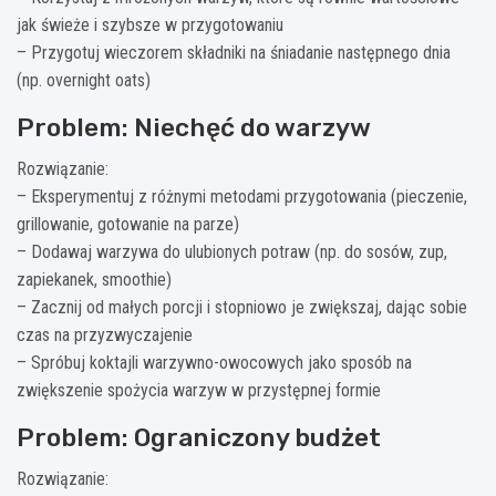
jak świeże i szybsze w przygotowaniu
– Przygotuj wieczorem składniki na śniadanie następnego dnia
(np. overnight oats)
Problem: Niechęć do warzyw
Rozwiązanie:
– Eksperymentuj z różnymi metodami przygotowania (pieczenie,
grillowanie, gotowanie na parze)
– Dodawaj warzywa do ulubionych potraw (np. do sosów, zup,
zapiekanek, smoothie)
– Zacznij od małych porcji i stopniowo je zwiększaj, dając sobie
czas na przyzwyczajenie
– Spróbuj koktajli warzywno-owocowych jako sposób na
zwiększenie spożycia warzyw w przystępnej formie
Problem: Ograniczony budżet
Rozwiązanie: