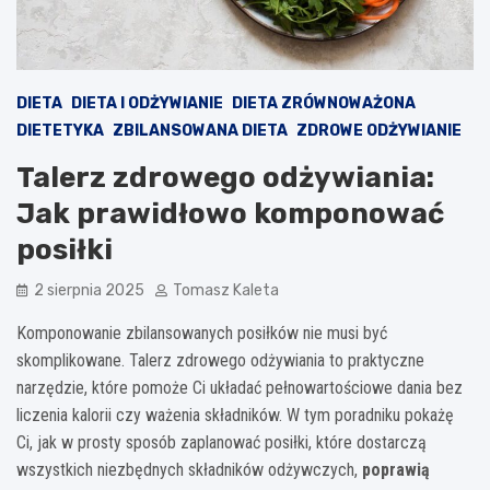
DIETA
DIETA I ODŻYWIANIE
DIETA ZRÓWNOWAŻONA
DIETETYKA
ZBILANSOWANA DIETA
ZDROWE ODŻYWIANIE
Talerz zdrowego odżywiania:
Jak prawidłowo komponować
posiłki
2 sierpnia 2025
Tomasz Kaleta
Komponowanie zbilansowanych posiłków nie musi być
skomplikowane. Talerz zdrowego odżywiania to praktyczne
narzędzie, które pomoże Ci układać pełnowartościowe dania bez
liczenia kalorii czy ważenia składników. W tym poradniku pokażę
Ci, jak w prosty sposób zaplanować posiłki, które dostarczą
wszystkich niezbędnych składników odżywczych,
poprawią