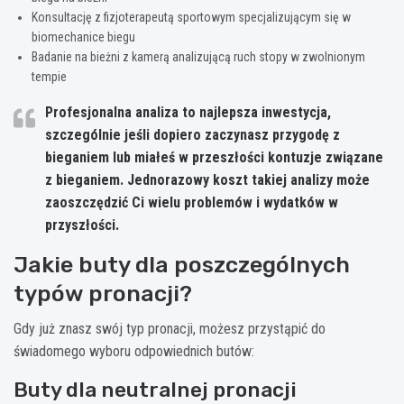
Konsultację z fizjoterapeutą sportowym specjalizującym się w
biomechanice biegu
Badanie na bieżni z kamerą analizującą ruch stopy w zwolnionym
tempie
Profesjonalna analiza to najlepsza inwestycja,
szczególnie jeśli dopiero zaczynasz przygodę z
bieganiem lub miałeś w przeszłości kontuzje związane
z bieganiem. Jednorazowy koszt takiej analizy może
zaoszczędzić Ci wielu problemów i wydatków w
przyszłości.
Jakie buty dla poszczególnych
typów pronacji?
Gdy już znasz swój typ pronacji, możesz przystąpić do
świadomego wyboru odpowiednich butów:
Buty dla neutralnej pronacji