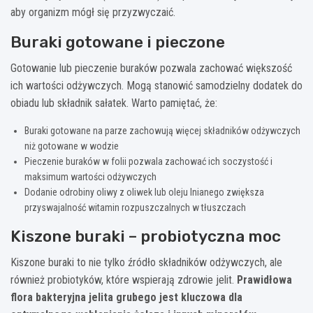
aby organizm mógł się przyzwyczaić.
Buraki gotowane i pieczone
Gotowanie lub pieczenie buraków pozwala zachować większość
ich wartości odżywczych. Mogą stanowić samodzielny dodatek do
obiadu lub składnik sałatek. Warto pamiętać, że:
Buraki gotowane na parze zachowują więcej składników odżywczych
niż gotowane w wodzie
Pieczenie buraków w folii pozwala zachować ich soczystość i
maksimum wartości odżywczych
Dodanie odrobiny oliwy z oliwek lub oleju lnianego zwiększa
przyswajalność witamin rozpuszczalnych w tłuszczach
Kiszone buraki – probiotyczna moc
Kiszone buraki to nie tylko źródło składników odżywczych, ale
również probiotyków, które wspierają zdrowie jelit.
Prawidłowa
flora bakteryjna jelita grubego jest kluczowa dla