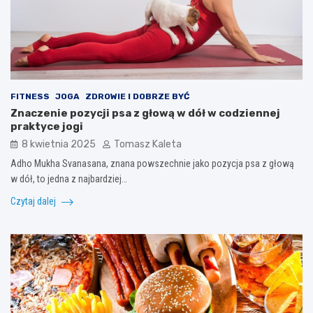
FITNESS
JOGA
ZDROWIE I DOBRZE BYĆ
Znaczenie pozycji psa z głową w dół w codziennej
praktyce jogi
8 kwietnia 2025
Tomasz Kaleta
Adho Mukha Svanasana, znana powszechnie jako pozycja psa z głową
w dół, to jedna z najbardziej…
Czytaj dalej