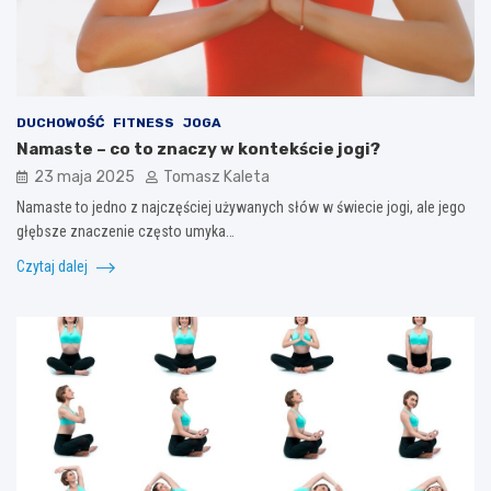
DUCHOWOŚĆ
FITNESS
JOGA
Namaste – co to znaczy w kontekście jogi?
23 maja 2025
Tomasz Kaleta
Namaste to jedno z najczęściej używanych słów w świecie jogi, ale jego
głębsze znaczenie często umyka…
Czytaj dalej