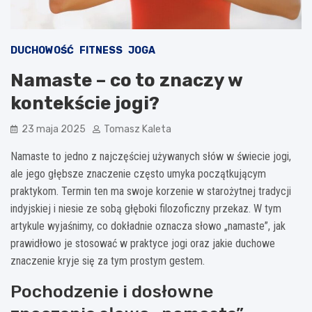
DUCHOWOŚĆ
FITNESS
JOGA
Namaste – co to znaczy w
kontekście jogi?
23 maja 2025
Tomasz Kaleta
Namaste to jedno z najczęściej używanych słów w świecie jogi,
ale jego głębsze znaczenie często umyka początkującym
praktykom. Termin ten ma swoje korzenie w starożytnej tradycji
indyjskiej i niesie ze sobą głęboki filozoficzny przekaz. W tym
artykule wyjaśnimy, co dokładnie oznacza słowo „namaste”, jak
prawidłowo je stosować w praktyce jogi oraz jakie duchowe
znaczenie kryje się za tym prostym gestem.
Pochodzenie i dosłowne