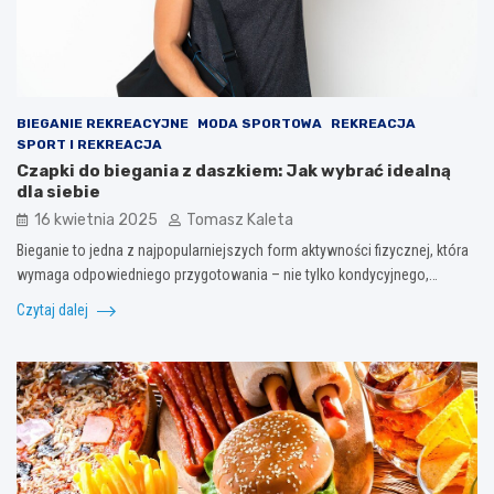
BIEGANIE REKREACYJNE
MODA SPORTOWA
REKREACJA
SPORT I REKREACJA
Czapki do biegania z daszkiem: Jak wybrać idealną
dla siebie
16 kwietnia 2025
Tomasz Kaleta
Bieganie to jedna z najpopularniejszych form aktywności fizycznej, która
wymaga odpowiedniego przygotowania – nie tylko kondycyjnego,…
Czytaj dalej