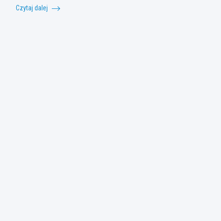
Czytaj dalej