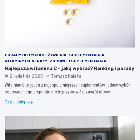
PORADY DOTYCZĄCE ŻYWIENIA
SUPLEMENTACJA
WITAMINY I MINERAŁY
ZDROWIE I SUPLEMENTACJA
Najlepsza witamina C – jaką wybrać? Ranking i porady
8 kwietnia 2025
Tomasz Kaleta
Witamina C to jeden z najpopularniejszych suplementów, jednak wybór
odpowiedniego preparatu może przyprawić o zawrót głowy.…
Czytaj dalej