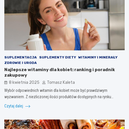
SUPLEMENTACJA
SUPLEMENTY DIETY
WITAMINY I MINERAŁY
ZDROWIE I URODA
Najlepsze witaminy dla kobiet: ranking i poradnik
zakupowy
8 kwietnia 2025
Tomasz Kaleta
Wybór odpowiednich witamin dla kobiet może być prawdziwym
wyzwaniem. Z niezliczonej ilości produktów dostępnych na rynku…
Czytaj dalej