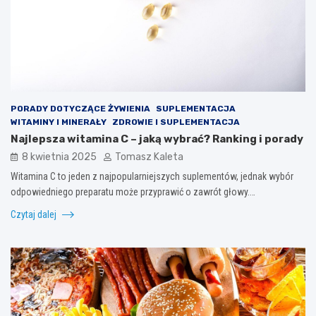
PORADY DOTYCZĄCE ŻYWIENIA
SUPLEMENTACJA
WITAMINY I MINERAŁY
ZDROWIE I SUPLEMENTACJA
Najlepsza witamina C – jaką wybrać? Ranking i porady
8 kwietnia 2025
Tomasz Kaleta
Witamina C to jeden z najpopularniejszych suplementów, jednak wybór
odpowiedniego preparatu może przyprawić o zawrót głowy.…
Czytaj dalej