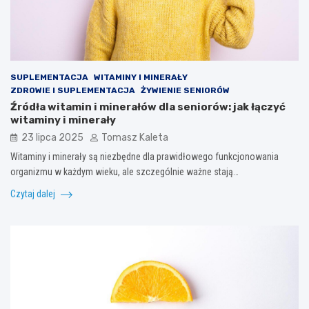
SUPLEMENTACJA
WITAMINY I MINERAŁY
ZDROWIE I SUPLEMENTACJA
ŻYWIENIE SENIORÓW
Źródła witamin i minerałów dla seniorów: jak łączyć
witaminy i minerały
23 lipca 2025
Tomasz Kaleta
Witaminy i minerały są niezbędne dla prawidłowego funkcjonowania
organizmu w każdym wieku, ale szczególnie ważne stają…
Czytaj dalej