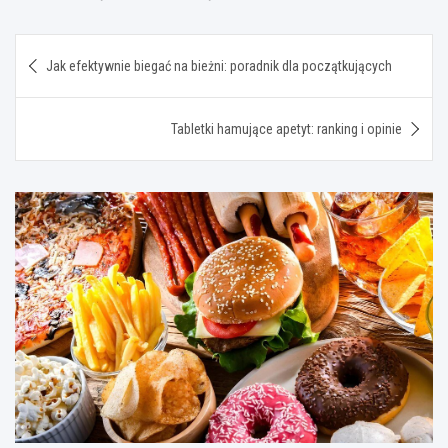
Nawigacja
Jak efektywnie biegać na bieżni: poradnik dla początkujących
wpisu
Tabletki hamujące apetyt: ranking i opinie