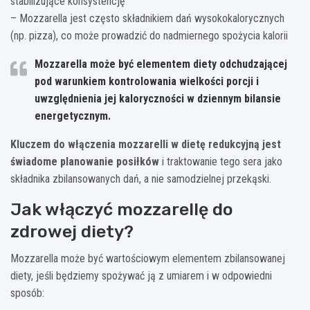
stabilizujące konsystencję
– Mozzarella jest często składnikiem dań wysokokalorycznych
(np. pizza), co może prowadzić do nadmiernego spożycia kalorii
Mozzarella może być elementem diety odchudzającej
pod warunkiem kontrolowania wielkości porcji i
uwzględnienia jej kaloryczności w dziennym bilansie
energetycznym.
Kluczem do włączenia mozzarelli w dietę redukcyjną jest
świadome planowanie posiłków
i traktowanie tego sera jako
składnika zbilansowanych dań, a nie samodzielnej przekąski.
Jak włączyć mozzarellę do
zdrowej diety?
Mozzarella może być wartościowym elementem zbilansowanej
diety, jeśli będziemy spożywać ją z umiarem i w odpowiedni
sposób: