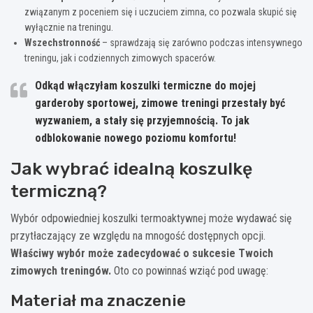
związanym z poceniem się i uczuciem zimna, co pozwala skupić się
wyłącznie na treningu.
Wszechstronność
– sprawdzają się zarówno podczas intensywnego
treningu, jak i codziennych zimowych spacerów.
Odkąd włączyłam koszulki termiczne do mojej
garderoby sportowej, zimowe treningi przestały być
wyzwaniem, a stały się przyjemnością. To jak
odblokowanie nowego poziomu komfortu!
Jak wybrać idealną koszulkę
termiczną?
Wybór odpowiedniej koszulki termoaktywnej może wydawać się
przytłaczający ze względu na mnogość dostępnych opcji.
Właściwy wybór może zadecydować o sukcesie Twoich
zimowych treningów.
Oto co powinnaś wziąć pod uwagę:
Materiał ma znaczenie