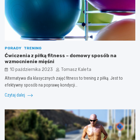
PORADY
TRENING
Ćwiczenia z piłką fitness – domowy sposób na
wzmocnienie mięśni
10 października 2023
Tomasz Kaleta
Alternatywa dla klasycznych zajęć fitness to trening z piłką. Jest to
efektywny sposób na poprawę kondycji…
Czytaj dalej