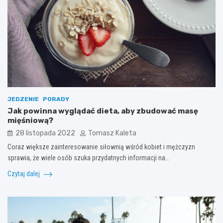
JEDZENIE
PORADY
Jak powinna wyglądać dieta, aby zbudować masę
mięśniową?
28 listopada 2022
Tomasz Kaleta
Coraz większe zainteresowanie siłownią wśród kobiet i mężczyzn
sprawia, że wiele osób szuka przydatnych informacji na…
Czytaj dalej