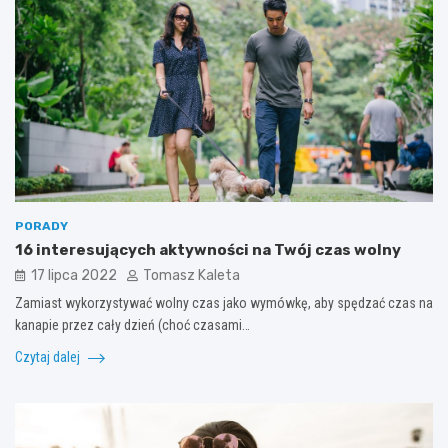
PORADY
16 interesujących aktywności na Twój czas wolny
17 lipca 2022
Tomasz Kaleta
Zamiast wykorzystywać wolny czas jako wymówkę, aby spędzać czas na
kanapie przez cały dzień (choć czasami…
Czytaj dalej